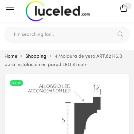
0
Home
Shopping
4 Moldura de yeso ART.82 H5,0
para instalación en pared LED 3 metri
NEW