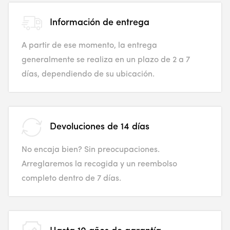
Información de entrega
A partir de ese momento, la entrega
generalmente se realiza en un plazo de 2 a 7
días, dependiendo de su ubicación.
Devoluciones de 14 días
No encaja bien? Sin preocupaciones.
Arreglaremos la recogida y un reembolso
completo dentro de 7 días.